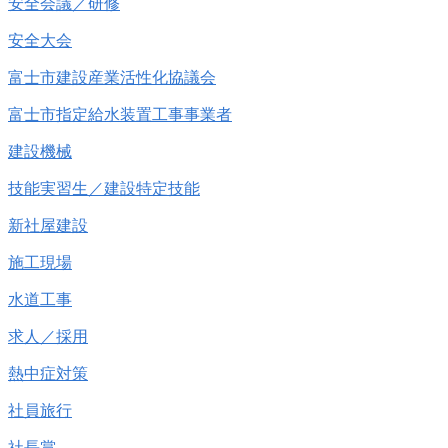
安全会議／研修
安全大会
富士市建設産業活性化協議会
富士市指定給水装置工事事業者
建設機械
技能実習生／建設特定技能
新社屋建設
施工現場
水道工事
求人／採用
熱中症対策
社員旅行
社長賞