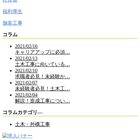
福利厚生
舗装工事
コラム
2021/02/16
キャリアアップに必須…
2021/02/13
土木工事に向いている…
2021/02/10
求職者必見！未経験か…
2021/02/07
未経験者必見！土木工…
2021/02/04
解説！造成工事につい…
コラムカテゴリ―
土木・外構工事