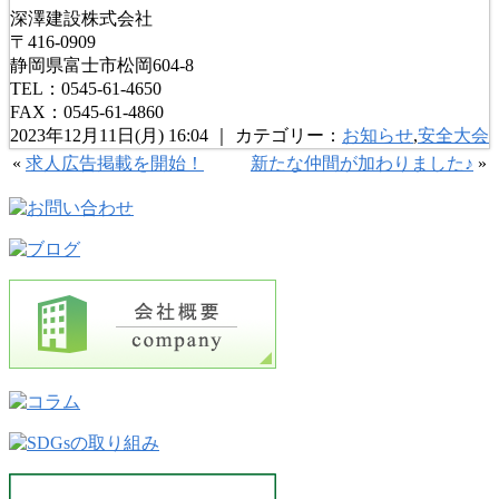
深澤建設株式会社
〒416-0909
静岡県富士市松岡604-8
TEL：0545-61-4650
FAX：0545-61-4860
2023年12月11日(月) 16:04 ｜ カテゴリー：
お知らせ
,
安全大会
«
求人広告掲載を開始！
新たな仲間が加わりました♪
»