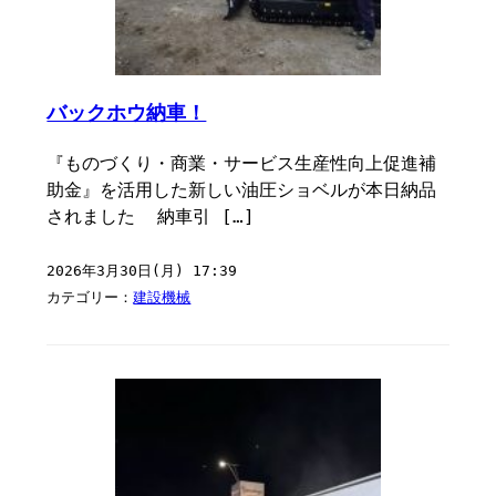
バックホウ納車！
『ものづくり・商業・サービス生産性向上促進補
助金』を活用した新しい油圧ショベルが本日納品
されました ⁡ 納車引 […]
2026年3月30日(月) 17:39
カテゴリー：
建設機械