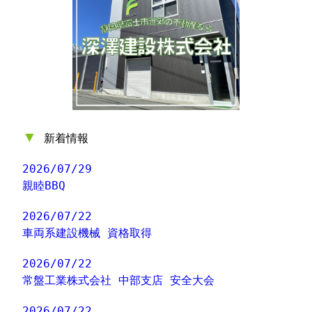
▼
新着情報
2026/07/29
親睦BBQ
2026/07/22
車両系建設機械 資格取得
2026/07/22
常盤工業株式会社 中部支店 安全大会
2026/07/22