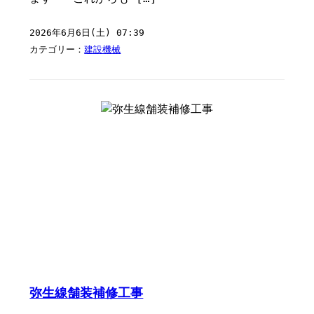
2026年6月6日(土) 07:39
カテゴリー：
建設機械
弥生線舗装補修工事