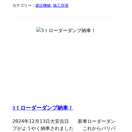
カテゴリー：
建設機械
,
施工現場
3ｔローダーダンプ納車！
2024年12月13日大安吉日 新車ローダーダン
プがようやく納車されました これからバリバ