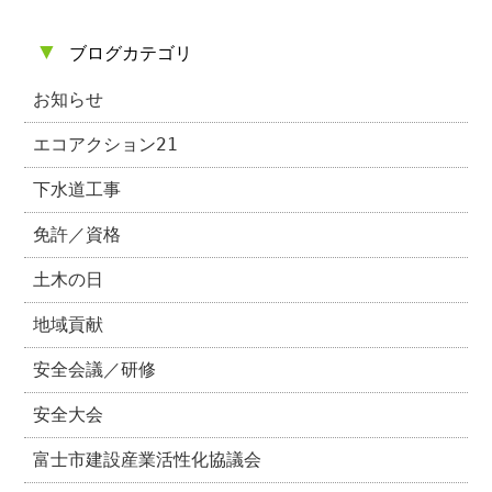
▼
ブログカテゴリ
お知らせ
エコアクション21
下水道工事
免許／資格
土木の日
地域貢献
安全会議／研修
安全大会
富士市建設産業活性化協議会