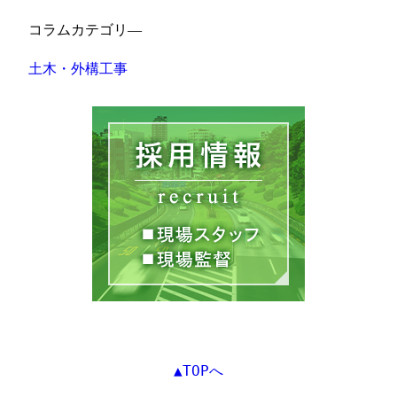
コラムカテゴリ―
土木・外構工事
▲TOPへ