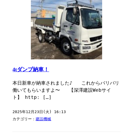
4tダンプ納車！
本日新車が納車されました♪ これからバリバリ
働いてもらいますよ〜 【深澤建設Webサイ
ト】 http: […]
2025年12月23日(火) 16:13
カテゴリー：
建設機械