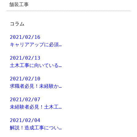
舗装工事
コラム
2021/02/16
キャリアアップに必須…
2021/02/13
土木工事に向いている…
2021/02/10
求職者必見！未経験か…
2021/02/07
未経験者必見！土木工…
2021/02/04
解説！造成工事につい…