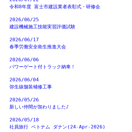
令和8年度 富士市建設業者表彰式・研修会
2026/06/25
建設機械施工技能実習評価試験
2026/06/17
春季労働安全衛生推進大会
2026/06/06
パワーゲート付トラック納車！
2026/06/04
弥生線舗装補修工事
2026/05/26
新しい仲間が加わりました♪
2026/05/18
社員旅行 ベトナム ダナン(24-Apr-2026)