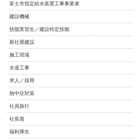
富士市指定給水装置工事事業者
建設機械
技能実習生／建設特定技能
新社屋建設
施工現場
水道工事
求人／採用
熱中症対策
社員旅行
社長賞
福利厚生