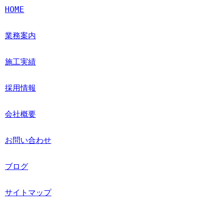
HOME
業務案内
施工実績
採用情報
会社概要
お問い合わせ
ブログ
サイトマップ