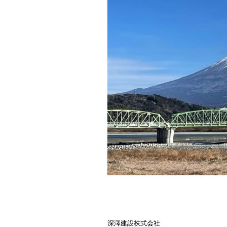
深澤建設株式会社