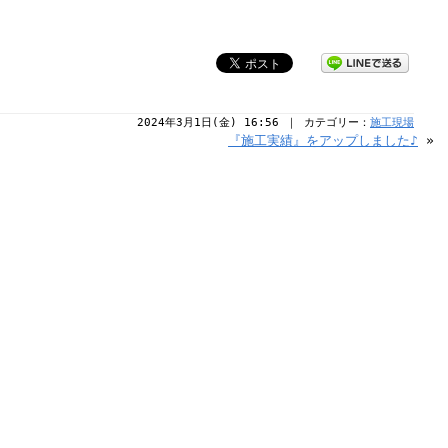
2024年3月1日(金) 16:56 ｜ カテゴリー：
施工現場
『施工実績』をアップしました♪
»