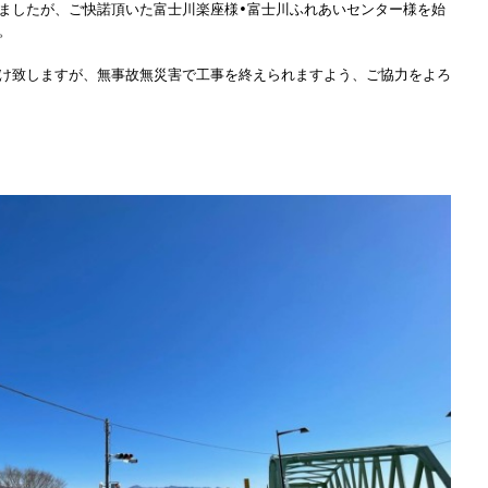
ましたが、ご快諾頂いた富士川楽座様•富士川ふれあいセンター様を始
。
け致しますが、無事故無災害で工事を終えられますよう、ご協力をよろ