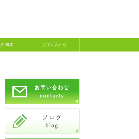
会社概要
お問い合わせ