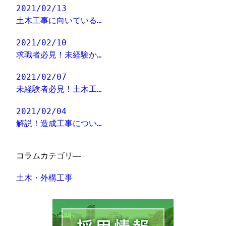
2021/02/13
土木工事に向いている…
2021/02/10
求職者必見！未経験か…
2021/02/07
未経験者必見！土木工…
2021/02/04
解説！造成工事につい…
コラムカテゴリ―
土木・外構工事