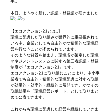
半…
本日、ようやく新しい認証・登録証が届きました
【エコアクション21とは…】
環境に配慮した取り組みが世界的に重要視されて
いる中、企業としても自主的かつ積極的な環境経
営を行なうことが求められています。
そのような背景を踏まえ、環境省が策定した環境
マネジメントシステムに関する第三者認証・登録
制度が『エコアクション21』です。
エコアクション21に取り組むことにより、中小事
業者でも自主的・積極的な環境配慮に対する取組
が効果的・効率的・継続的に展開でき、かつその
取組結果を「環境経営レポート」として取りまと
めて公表できます。
これからも環境に配慮した経営を継続していきま