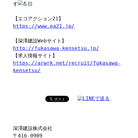
す
【エコアクション21】
https://www.ea21.jp/
【深澤建設Webサイト】
http://fukasawa-kensetsu.jp/
【求人情報サイト】
https://arwrk.net/recruit/fukasawa-
kensetsu/
深澤建設株式会社
〒416-0909