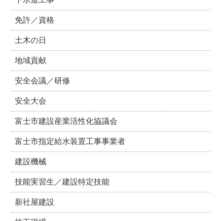
免許／資格
土木の日
地域貢献
安全会議／研修
安全大会
富士市建設産業活性化協議会
富士市指定給水装置工事事業者
建設機械
技能実習生／建設特定技能
新社屋建設