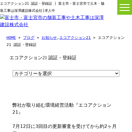
エコアクション21 認証・登録証 | 富士市・富士宮市で土木・舗
装工事は深澤建設株式会社|求人中
HOME
»
ブログ
»
お知らせ
,
エコアクション21
» エコアクション
21 認証・登録証
エコアクション21 認証・登録証
弊社が取り組む環境経営活動『エコアクション
21』
7月12日に3回目の更新審査を受けてから約2ヶ月