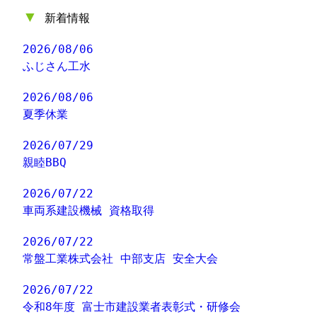
▼
新着情報
2026/08/06
ふじさん工水
2026/08/06
夏季休業
2026/07/29
親睦BBQ
2026/07/22
車両系建設機械 資格取得
2026/07/22
常盤工業株式会社 中部支店 安全大会
2026/07/22
令和8年度 富士市建設業者表彰式・研修会