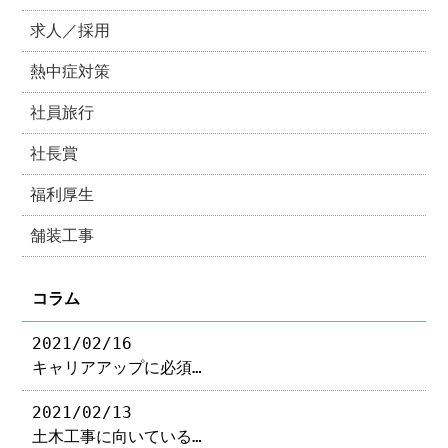
求人／採用
熱中症対策
社員旅行
社長賞
福利厚生
舗装工事
コラム
2021/02/16
キャリアアップに必須…
2021/02/13
土木工事に向いている…