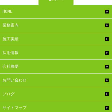
HOME
業務案内
施工実績
採用情報
会社概要
お問い合わせ
ブログ
サイトマップ