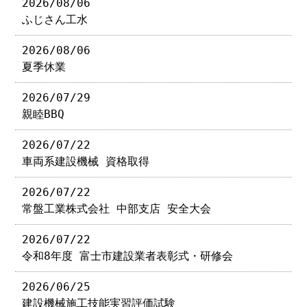
2026/08/06
ふじさん工水
2026/08/06
夏季休業
2026/07/29
親睦BBQ
2026/07/22
車両系建設機械 資格取得
2026/07/22
常盤工業株式会社 中部支店 安全大会
2026/07/22
令和8年度 富士市建設業者表彰式・研修会
2026/06/25
建設機械施工技能実習評価試験