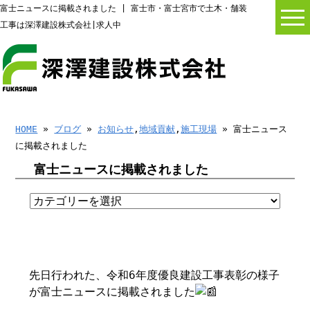
富士ニュースに掲載されました | 富士市・富士宮市で土木・舗装
工事は深澤建設株式会社|求人中
HOME
»
ブログ
»
お知らせ
,
地域貢献
,
施工現場
» 富士ニュース
に掲載されました
富士ニュースに掲載されました
先日行われた、令和6年度優良建設工事表彰の様子
が富士ニュースに掲載されました