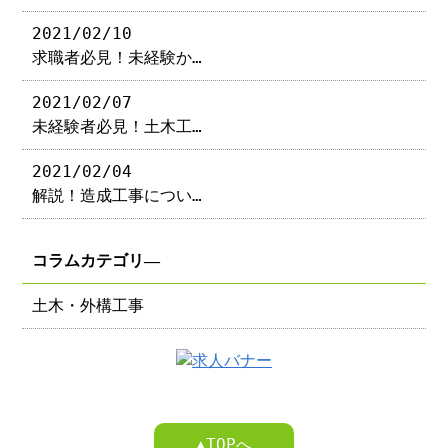
2021/02/10
求職者必見！未経験か…
2021/02/07
未経験者必見！土木工…
2021/02/04
解説！造成工事につい…
コラムカテゴリ―
土木・外構工事
▲TOPへ