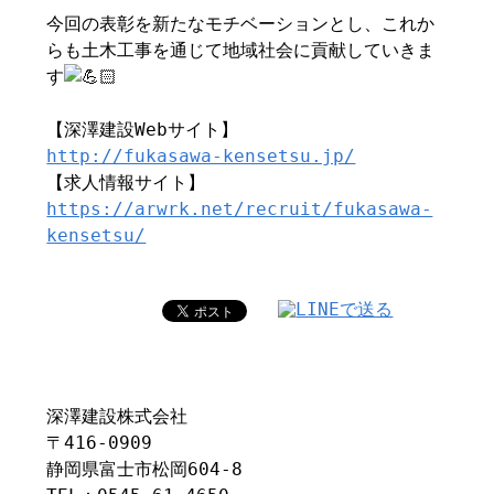
今回の表彰を新たなモチベーションとし、これか
らも土木工事を通じて地域社会に貢献していきま
す
【深澤建設Webサイト】
http://fukasawa-kensetsu.jp/
【求人情報サイト】
https://arwrk.net/recruit/fukasawa-
kensetsu/
深澤建設株式会社
〒416-0909
静岡県富士市松岡604-8