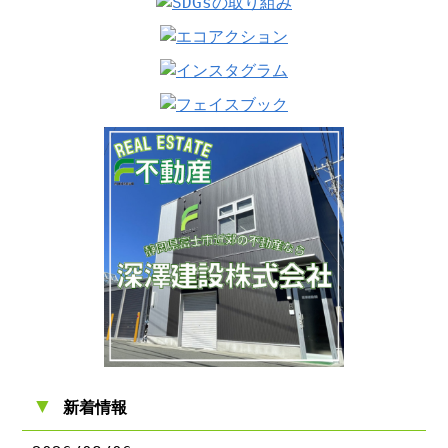
▼
新着情報