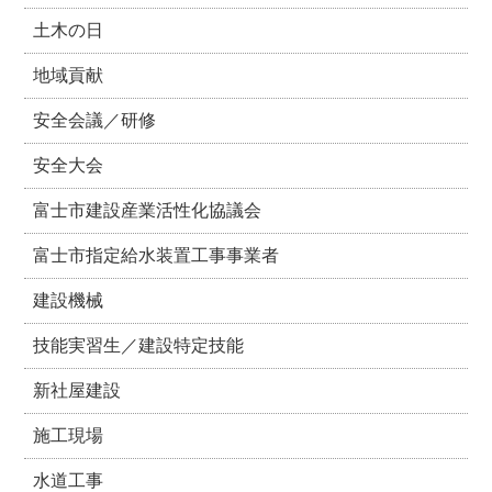
土木の日
地域貢献
安全会議／研修
安全大会
富士市建設産業活性化協議会
富士市指定給水装置工事事業者
建設機械
技能実習生／建設特定技能
新社屋建設
施工現場
水道工事