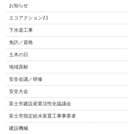
お知らせ
エコアクション21
下水道工事
免許／資格
土木の日
地域貢献
安全会議／研修
安全大会
富士市建設産業活性化協議会
富士市指定給水装置工事事業者
建設機械