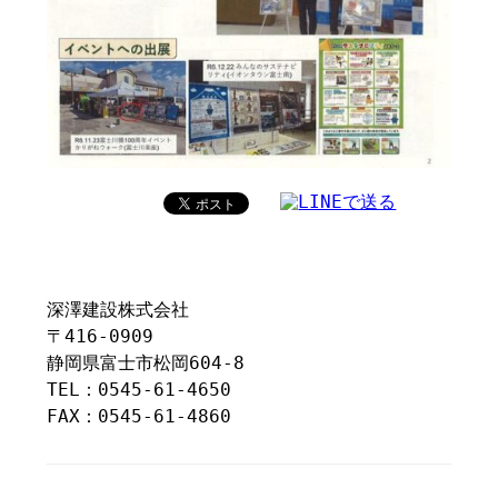
深澤建設株式会社
〒416-0909
静岡県富士市松岡604-8
TEL：0545-61-4650
FAX：0545-61-4860