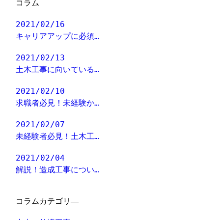
コラム
2021/02/16
キャリアアップに必須…
2021/02/13
土木工事に向いている…
2021/02/10
求職者必見！未経験か…
2021/02/07
未経験者必見！土木工…
2021/02/04
解説！造成工事につい…
コラムカテゴリ―