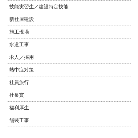
技能実習生／建設特定技能
新社屋建設
施工現場
水道工事
求人／採用
熱中症対策
社員旅行
社長賞
福利厚生
舗装工事