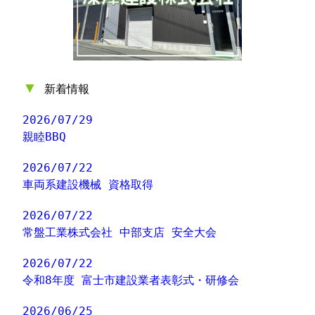
▼
新着情報
2026/07/29
親睦BBQ
2026/07/22
車両系建設機械 資格取得
2026/07/22
常盤工業株式会社 中部支店 安全大会
2026/07/22
令和8年度 富士市建設業者表彰式・研修会
2026/06/25