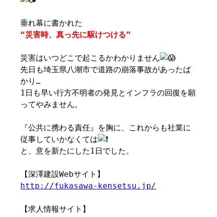
垂れ幕に書かれた
“災害時、真っ先に駆けつける”
災害はいつどこで起こるかわかりません
先日も埼玉県八潮市で道路の崩落事故があったば
かり…
1日も早い行方不明者の発見とインフラの回復を願
ってやみません。
『公共に携わる責任』を胸に、これからも社業に
従事していかなくては
と、意を新たにした1日でした。
【深澤建設Webサイト】
http://fukasawa-kensetsu.jp/
【求人情報サイト】