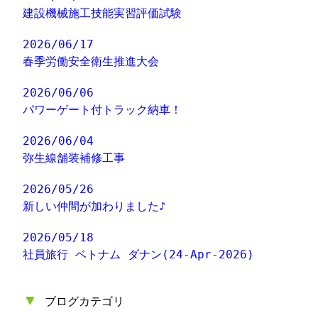
建設機械施工技能実習評価試験
2026/06/17
春季労働安全衛生推進大会
2026/06/06
パワーゲート付トラック納車！
2026/06/04
弥生線舗装補修工事
2026/05/26
新しい仲間が加わりました♪
2026/05/18
社員旅行 ベトナム ダナン(24-Apr-2026)
▼
ブログカテゴリ