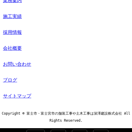
業務案内
施工実績
採用情報
会社概要
お問い合わせ
ブログ
サイトマップ
Copyright © 富士市・富士宮市の舗装工事や土木工事は深澤建設株式会社 All
Rights Reserved.