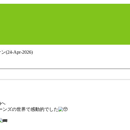
4-Apr-2026)
)へ
ーンズの世界で感動的でした