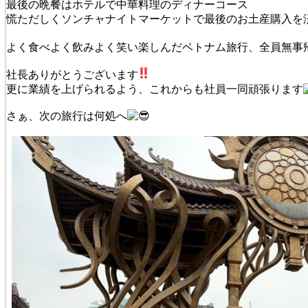
最後の晩餐はホテルで中華料理のディナーコース
慌ただしくソンチャナイトマーケットで最後のお土産購入を
よく食べよく飲みよく笑い楽しんだベトナム旅行、全員無事
社長ありがとうございます
更に業績を上げられるよう、これからも社員一同頑張ります
さぁ、次の旅行は何処へ