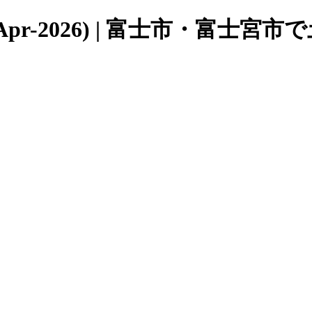
Apr-2026) | 富士市・富