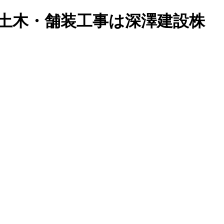
士宮市で土木・舗装工事は深澤建設株