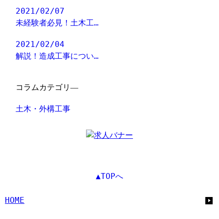
2021/02/07
未経験者必見！土木工…
2021/02/04
解説！造成工事につい…
コラムカテゴリ―
土木・外構工事
▲TOPへ
HOME