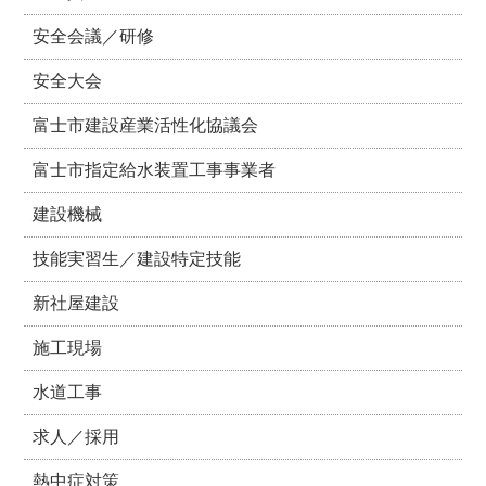
安全会議／研修
安全大会
富士市建設産業活性化協議会
富士市指定給水装置工事事業者
建設機械
技能実習生／建設特定技能
新社屋建設
施工現場
水道工事
求人／採用
熱中症対策