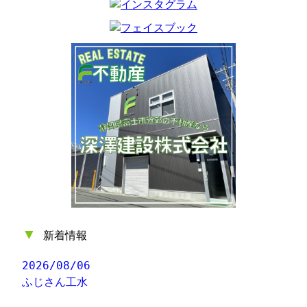
▼
新着情報
2026/08/06
ふじさん工水