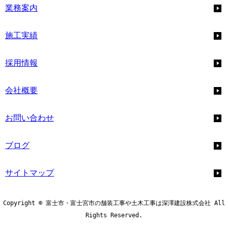
業務案内
施工実績
採用情報
会社概要
お問い合わせ
ブログ
サイトマップ
Copyright © 富士市・富士宮市の舗装工事や土木工事は深澤建設株式会社 All
Rights Reserved.