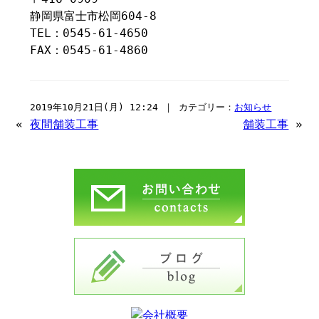
静岡県富士市松岡604-8
TEL：0545-61-4650
FAX：0545-61-4860
2019年10月21日(月) 12:24 ｜ カテゴリー：
お知らせ
«
夜間舗装工事
舗装工事
»