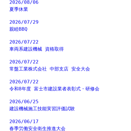
2026/08/06
夏季休業
2026/07/29
親睦BBQ
2026/07/22
車両系建設機械 資格取得
2026/07/22
常盤工業株式会社 中部支店 安全大会
2026/07/22
令和8年度 富士市建設業者表彰式・研修会
2026/06/25
建設機械施工技能実習評価試験
2026/06/17
春季労働安全衛生推進大会