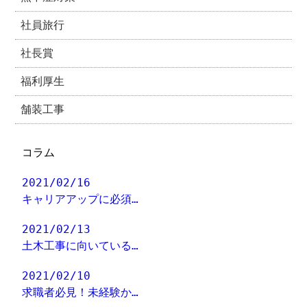
社員旅行
社長賞
福利厚生
舗装工事
コラム
2021/02/16
キャリアアップに必須…
2021/02/13
土木工事に向いている…
2021/02/10
求職者必見！未経験か…