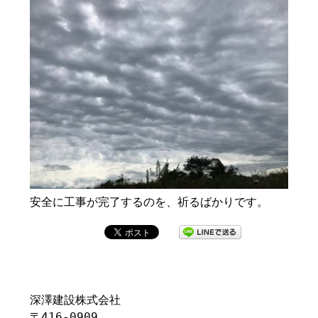
安全に工事が完了するのを、祈るばかりです。
深澤建設株式会社
〒416-0909