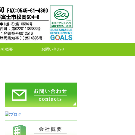
会社概要
お問い合わせ