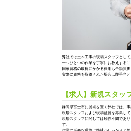
弊社では土木工事の現場スタッフとして
一つひとつの作業を丁寧にお教えするこ
国家資格の取得にかかる費用も全額負担
実際に資格を取得された場合は即手当と
【求人】新規スタッ
静岡県富士市に拠点を置く弊社では、事
現場スタッフおよび現場監督を募集して
現場スタッフに関しては経験不問であり
す。
作業に必要な環境は弊社がしっかりと整