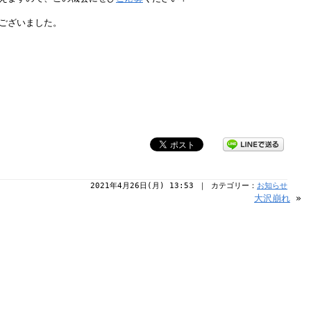
ございました。
2021年4月26日(月) 13:53 ｜ カテゴリー：
お知らせ
大沢崩れ
»