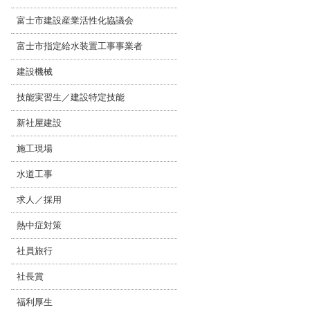
富士市建設産業活性化協議会
富士市指定給水装置工事事業者
建設機械
技能実習生／建設特定技能
新社屋建設
施工現場
水道工事
求人／採用
熱中症対策
社員旅行
社長賞
福利厚生