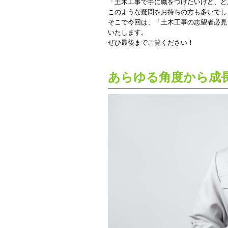
「土木工事で手に職をつけたいけど、ど
このような疑問をお持ちの方も多いでし
そこで今回は、「土木工事の志望者必見
いたします。
ぜひ最後までご覧ください！
あらゆる角度から成