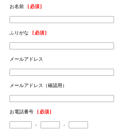
お名前
[必須]
ふりがな
[必須]
メールアドレス
メールアドレス（確認用）
お電話番号
[必須]
-
-