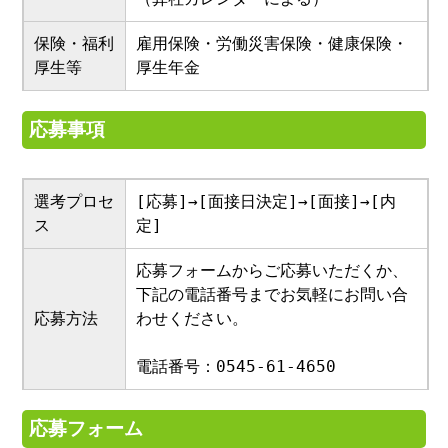
保険・福利
雇用保険・労働災害保険・健康保険・
厚生等
厚生年金
応募事項
選考プロセ
[応募]→[面接日決定]→[面接]→[内
ス
定]
応募フォームからご応募いただくか、
下記の電話番号までお気軽にお問い合
応募方法
わせください。
電話番号：0545-61-4650
応募フォーム