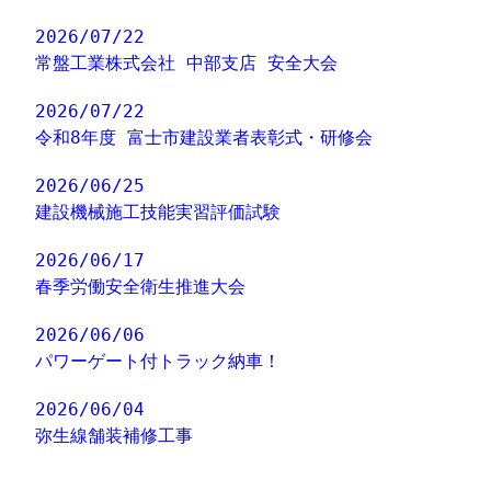
2026/07/22
常盤工業株式会社 中部支店 安全大会
2026/07/22
令和8年度 富士市建設業者表彰式・研修会
2026/06/25
建設機械施工技能実習評価試験
2026/06/17
春季労働安全衛生推進大会
2026/06/06
パワーゲート付トラック納車！
2026/06/04
弥生線舗装補修工事