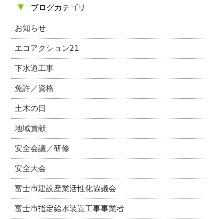
▼
ブログカテゴリ
お知らせ
エコアクション21
下水道工事
免許／資格
土木の日
地域貢献
安全会議／研修
安全大会
富士市建設産業活性化協議会
富士市指定給水装置工事事業者