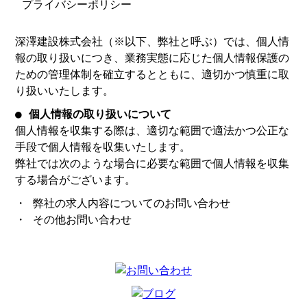
プライバシーポリシー
深澤建設株式会社（※以下、弊社と呼ぶ）では、個人情
報の取り扱いにつき、業務実態に応じた個人情報保護の
ための管理体制を確立するとともに、適切かつ慎重に取
り扱いいたします。
● 個人情報の取り扱いについて
個人情報を収集する際は、適切な範囲で適法かつ公正な
手段で個人情報を収集いたします。
弊社では次のような場合に必要な範囲で個人情報を収集
する場合がございます。
・ 弊社の求人内容についてのお問い合わせ
・ その他お問い合わせ