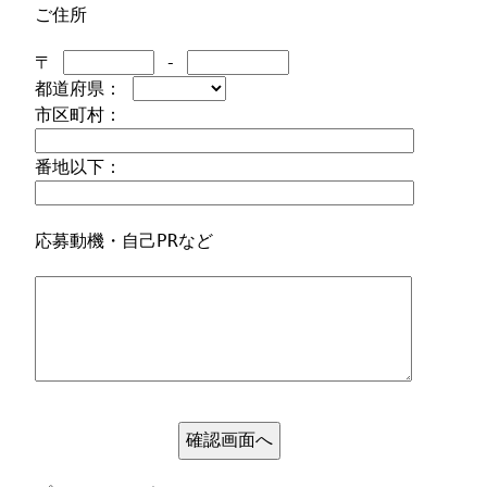
ご住所
〒
-
都道府県：
市区町村：
番地以下：
応募動機・自己PRなど