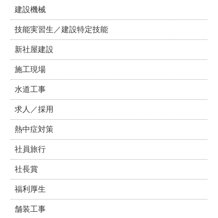
建設機械
技能実習生／建設特定技能
新社屋建設
施工現場
水道工事
求人／採用
熱中症対策
社員旅行
社長賞
福利厚生
舗装工事