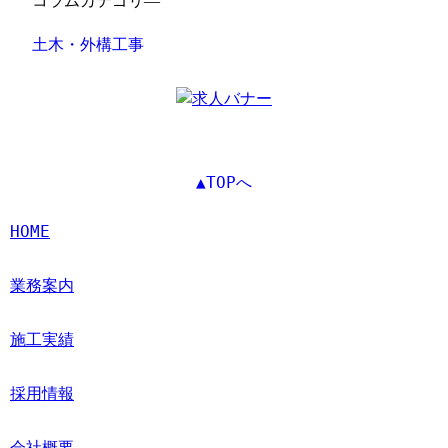
コラムカテゴリ―
土木・外構工事
▲TOPへ
HOME
業務案内
施工実績
採用情報
会社概要