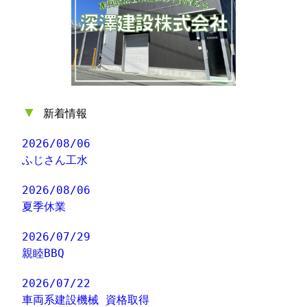
▼
新着情報
2026/08/06
ふじさん工水
2026/08/06
夏季休業
2026/07/29
親睦BBQ
2026/07/22
車両系建設機械 資格取得