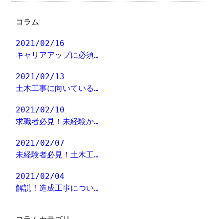
コラム
2021/02/16
キャリアアップに必須…
2021/02/13
土木工事に向いている…
2021/02/10
求職者必見！未経験か…
2021/02/07
未経験者必見！土木工…
2021/02/04
解説！造成工事につい…