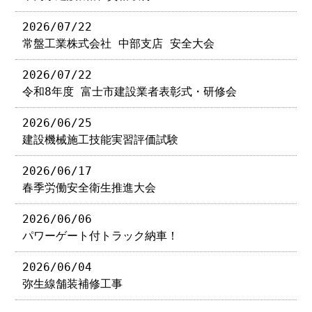
2026/07/22
常盤工業株式会社 中部支店 安全大会
2026/07/22
令和8年度 富士市建設業者表彰式・研修会
2026/06/25
建設機械施工技能実習評価試験
2026/06/17
春季労働安全衛生推進大会
2026/06/06
パワーゲート付トラック納車！
2026/06/04
弥生線舗装補修工事