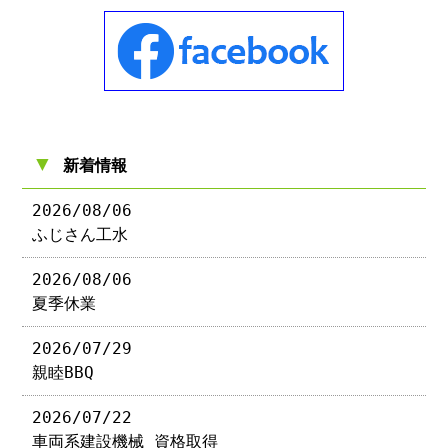
▼
新着情報
2026/08/06
ふじさん工水
2026/08/06
夏季休業
2026/07/29
親睦BBQ
2026/07/22
車両系建設機械 資格取得