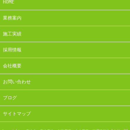
HOME
業務案内
施工実績
採用情報
会社概要
お問い合わせ
ブログ
サイトマップ