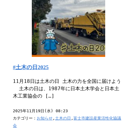
#土木の日2025
11月18日は土木の日 土木の力を全国に届けよう
土木の日は、1987年に日本土木学会と日本土
木工業協会の […]
2025年11月19日(水) 08:23
カテゴリー：
お知らせ
,
土木の日
,
富士市建設産業活性化協議
会