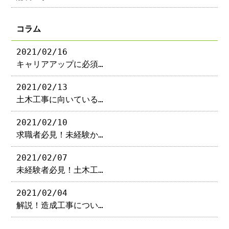
コラム
2021/02/16
キャリアアップに必須…
2021/02/13
土木工事に向いている…
2021/02/10
求職者必見！未経験か…
2021/02/07
未経験者必見！土木工…
2021/02/04
解説！造成工事につい…