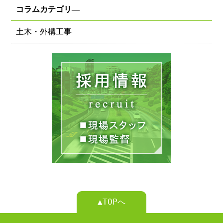
コラムカテゴリ―
土木・外構工事
▲TOPへ