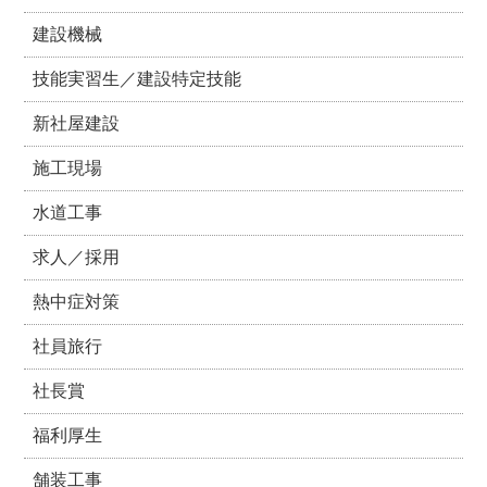
建設機械
技能実習生／建設特定技能
新社屋建設
施工現場
水道工事
求人／採用
熱中症対策
社員旅行
社長賞
福利厚生
舗装工事