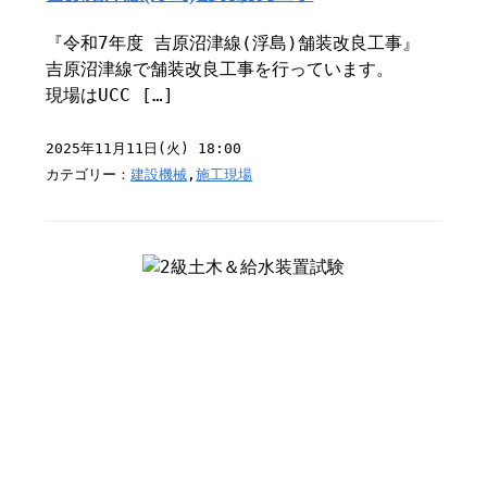
『令和7年度 吉原沼津線(浮島)舗装改良工事』 ⁡
吉原沼津線で舗装改良工事を行っています。
現場はUCC […]
2025年11月11日(火) 18:00
カテゴリー：
建設機械
,
施工現場