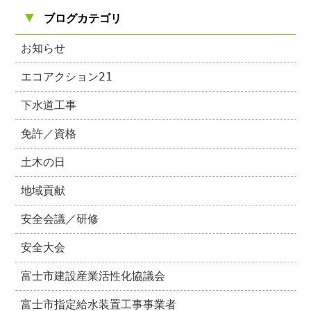
▼
ブログカテゴリ
お知らせ
エコアクション21
下水道工事
免許／資格
土木の日
地域貢献
安全会議／研修
安全大会
富士市建設産業活性化協議会
富士市指定給水装置工事事業者