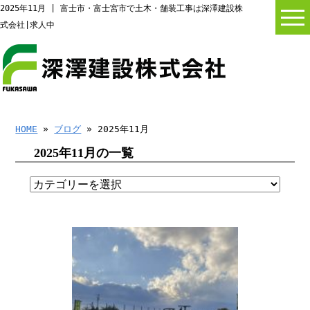
2025年11月 | 富士市・富士宮市で土木・舗装工事は深澤建設株
式会社|求人中
HOME
»
ブログ
» 2025年11月
2025年11月の一覧