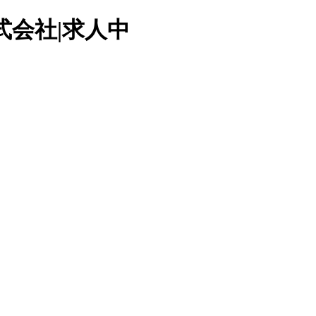
式会社|求人中