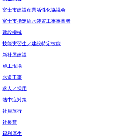
富士市建設産業活性化協議会
富士市指定給水装置工事事業者
建設機械
技能実習生／建設特定技能
新社屋建設
施工現場
水道工事
求人／採用
熱中症対策
社員旅行
社長賞
福利厚生