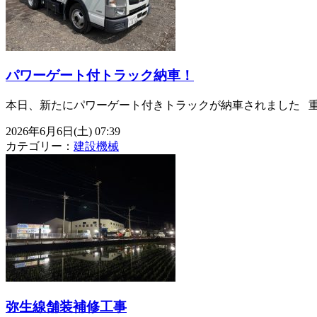
パワーゲート付トラック納車！
本日、新たにパワーゲート付きトラックが納車されました 重
2026年6月6日(土) 07:39
カテゴリー：
建設機械
弥生線舗装補修工事