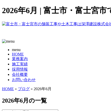
2026年6月 | 富士市・富士
menu
HOME
業務案内
施工実績
採用情報
会社概要
お問い合わせ
HOME
»
ブログ
» 2026年6月
2026年6月の一覧