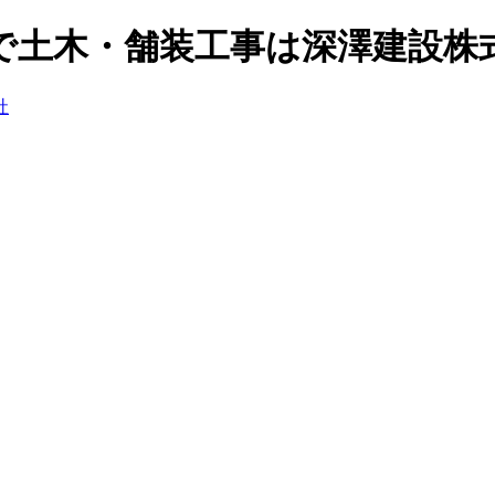
宮市で土木・舗装工事は深澤建設株