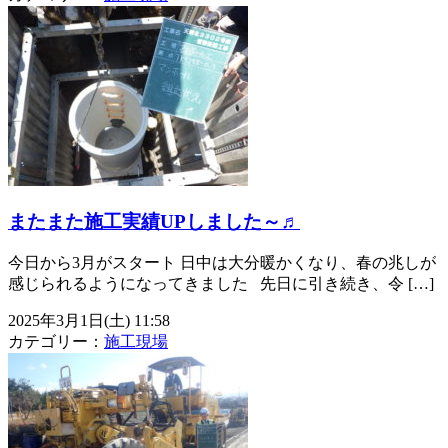
またまた施工実績UPしました～♬
今日から3月がスタート 日中は大分暖かくなり、春の兆しが
感じられるようになってきました 先日に引き続き、令 […]
2025年3月1日(土) 11:58
カテゴリー：
施工現場