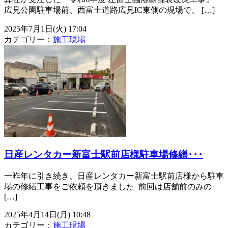
広見公園駐車場前、西富士道路広見IC東側の現場で、 […]
2025年7月1日(火) 17:04
カテゴリー：
施工現場
日産レンタカー新富士駅前店様駐車場修繕･･･
一昨年に引き続き、日産レンタカー新富士駅前店様から駐車
場の修繕工事をご依頼を頂きました ⁡ 前回は店舗前のみの
[…]
2025年4月14日(月) 10:48
カテゴリー：
施工現場