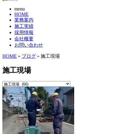
menu
HOME
業務案内
施工実績
採用情報
会社概要
お問い合わせ
HOME
»
ブログ
» 施工現場
施工現場