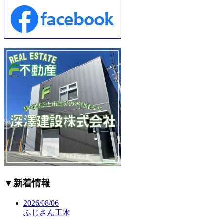
▼
新着情報
2026/08/06
ふじさん工水